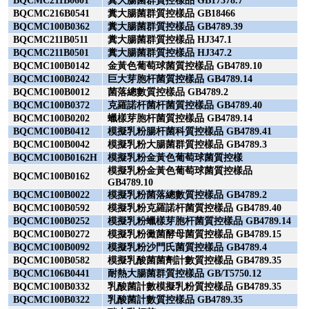
BQCMC211B0601
糞大腸菌群質控樣品
GB17378.7
BQCMC216B0541
糞大腸菌群質控樣品
GB18466
BQCMC100B0362
糞大腸菌群質控樣品
GB4789.39
BQCMC211B0511
糞大腸菌群質控樣品
HJ347.1
BQCMC211B0501
糞大腸菌群質控樣品
HJ347.2
BQCMC100B0142
金黃色葡萄球菌質控樣品
GB4789.10
BQCMC100B0242
巨大芽胞杆菌質控樣品
GB4789.14
BQCMC100B0012
菌落總數質控樣品
GB4789.2
BQCMC100B0372
克羅諾杆菌杆菌質控樣品
GB4789.40
BQCMC100B0202
蠟樣芽胞杆菌質控樣品
GB4789.14
BQCMC100B0412
模擬乳粉腸杆菌科質控樣品
GB4789.41
BQCMC100B0042
模擬乳粉大腸菌群質控樣品
GB4789.3
BQCMC100B0162H
模擬乳粉金黃色葡萄球菌質控樣
模擬乳粉金黃色葡萄球菌質控樣品
BQCMC100B0162
GB4789.10
BQCMC100B0022
模擬乳粉菌落總數質控樣品
GB4789.2
BQCMC100B0592
模擬乳粉克羅諾杆菌質控樣品
GB4789.40
BQCMC100B0252
模擬乳粉蠟樣芽胞杆菌質控樣品
GB4789.14
BQCMC100B0272
模擬乳粉黴菌酵母菌質控樣品
GB4789.15
BQCMC100B0092
模擬乳粉沙門氏菌質控樣品
GB4789.4
BQCMC100B0582
模擬乳酸菌菌劑計數質控樣品
GB4789.35
BQCMC106B0441
耐熱大腸菌群質控樣品
GB/T5750.12
BQCMC100B0332
乳酸菌計數模擬乳粉質控樣品
GB4789.35
BQCMC100B0322
乳酸菌計數質控樣品
GB4789.35