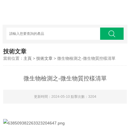
技術文章
當前位置：
主頁
>
技術文章
> 微生物檢測之-微生物質控樣清單
微生物檢測之-微生物質控樣清單
更新時間：2024-05-10 點擊次數：3204