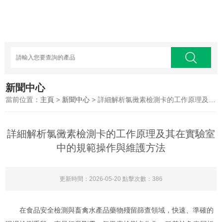
新聞中心
當前位置：
主頁
>
新聞中心
> 詳細解析氯黴素檢測卡的工作原理及其在實驗室中的規範操作與維護方法
詳細解析氯黴素檢測卡的工作原理及其在實驗室
中的規範操作與維護方法
更新時間：2026-05-20 點擊次數：386
在食品安全檢測與畜禽水產品藥物殘留篩查領域，快速、準確的